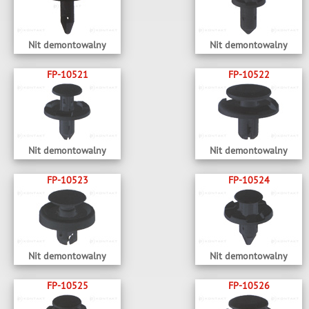
Nit demontowalny
Nit demontowalny
FP-10521
FP-10522
Nit demontowalny
Nit demontowalny
FP-10523
FP-10524
Nit demontowalny
Nit demontowalny
FP-10525
FP-10526