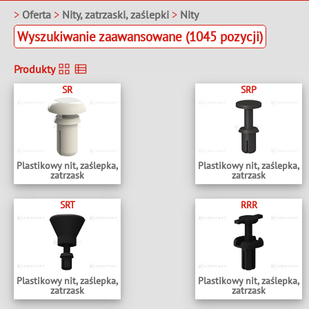
>
Oferta
>
Nity, zatrzaski, zaślepki
>
Nity
Wyszukiwanie zaawansowane (1045 pozycji)
Produkty
SR
SRP
Plastikowy nit, zaślepka,
Plastikowy nit, zaślepka,
zatrzask
zatrzask
SRT
RRR
Plastikowy nit, zaślepka,
Plastikowy nit, zaślepka,
zatrzask
zatrzask