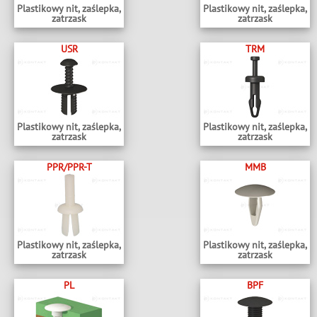
Plastikowy nit, zaślepka,
Plastikowy nit, zaślepka,
zatrzask
zatrzask
USR
TRM
Plastikowy nit, zaślepka,
Plastikowy nit, zaślepka,
zatrzask
zatrzask
PPR/PPR-T
MMB
Plastikowy nit, zaślepka,
Plastikowy nit, zaślepka,
zatrzask
zatrzask
PL
BPF