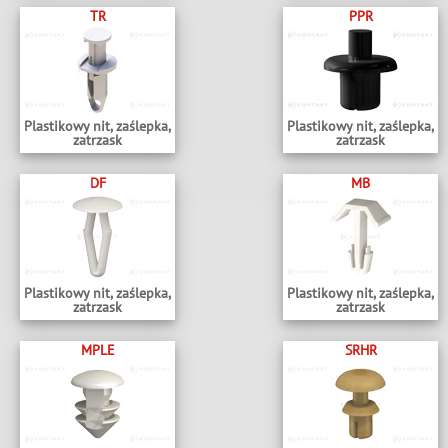
TR
PPR
Plastikowy nit, zaślepka,
Plastikowy nit, zaślepka,
zatrzask
zatrzask
DF
MB
Plastikowy nit, zaślepka,
Plastikowy nit, zaślepka,
zatrzask
zatrzask
MPLE
SRHR