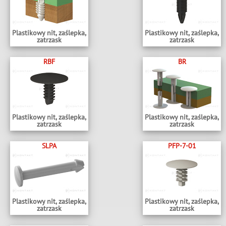
Plastikowy nit, zaślepka,
Plastikowy nit, zaślepka,
zatrzask
zatrzask
RBF
BR
Plastikowy nit, zaślepka,
Plastikowy nit, zaślepka,
zatrzask
zatrzask
SLPA
PFP-7-01
Plastikowy nit, zaślepka,
Plastikowy nit, zaślepka,
zatrzask
zatrzask