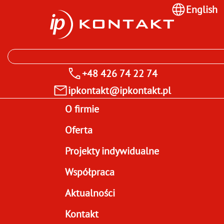
English
+48 426 74 22 74
ipkontakt@ipkontakt.pl
O firmie
Oferta
Projekty indywidualne
Współpraca
Aktualności
Kontakt