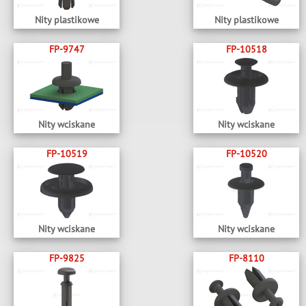
Nity plastikowe
Nity plastikowe
FP-9747
FP-10518
Nity wciskane
Nity wciskane
FP-10519
FP-10520
Nity wciskane
Nity wciskane
FP-9825
FP-8110