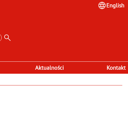
English
Aktualności
Kontakt