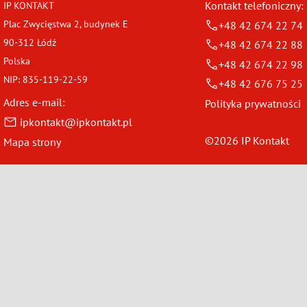
Kontakt telefoniczny:
IP KONTAKT
Plac Zwycięstwa 2, budynek E
+48 42 674 22 74
90-312 Łódź
+48 42 674 22 88
Polska
+48 42 674 22 98
NIP: 835-119-22-59
+48 42 676 75 25
Adres e-mail:
Polityka prywatności
ipkontakt@ipkontakt.pl
©2026 IP Kontakt
Mapa strony