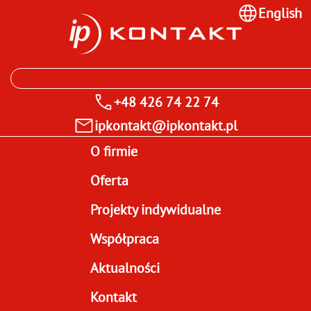
English
+48 426 74 22 74
ipkontakt@ipkontakt.pl
O firmie
Oferta
Projekty indywidualne
Współpraca
Aktualności
Kontakt