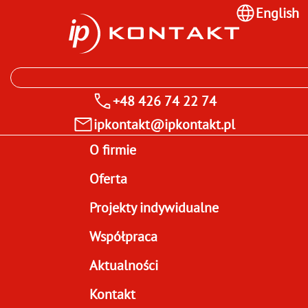
English
+48 426 74 22 74
ipkontakt@ipkontakt.pl
O firmie
Oferta
Projekty indywidualne
Współpraca
Aktualności
Kontakt