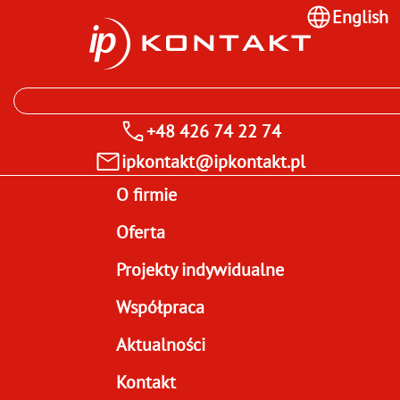
English
+48 426 74 22 74
ipkontakt@ipkontakt.pl
O firmie
Oferta
Projekty indywidualne
Współpraca
Aktualności
Kontakt