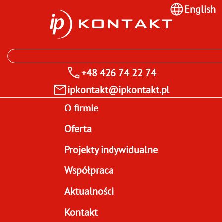
English
+48 426 74 22 74
ipkontakt@ipkontakt.pl
O firmie
Oferta
Projekty indywidualne
Współpraca
Aktualności
Kontakt