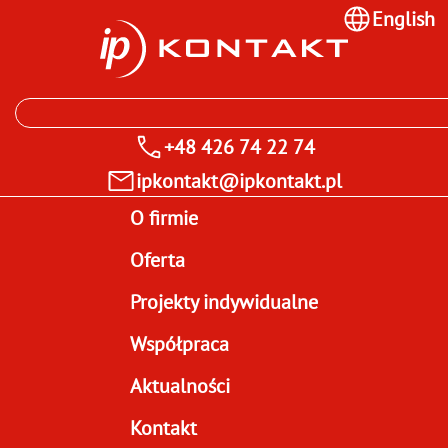
English
+48 426 74 22 74
ipkontakt@ipkontakt.pl
O firmie
Oferta
Projekty indywidualne
Współpraca
Aktualności
Kontakt