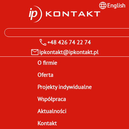
English
+48 426 74 22 74
ipkontakt@ipkontakt.pl
O firmie
Oferta
Projekty indywidualne
Współpraca
Aktualności
Kontakt